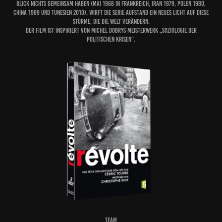
Blick nichts gemeinsam haben (Mai 1968 in Frankreich, Iran 1979, Polen 1980,
China 1989 und Tunesien 2010), wirft die Serie aufstand ein neues Licht auf diese
Stürme, die die Welt verändern.
Der Film ist inspiriert von Michel Dobrys Meisterwerk „Soziologie der
politischen Krisen“.
TEAM