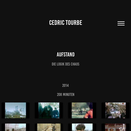
CEDRIC TOURBE
Aufstand
Die Logik des Chaos
2014
208 minuten