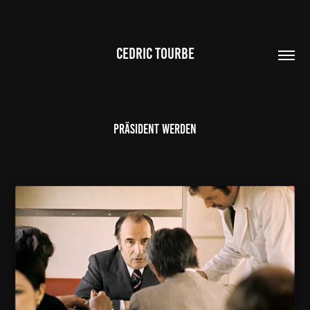
CEDRIC TOURBE
Präsident werden