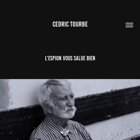
CEDRIC TOURBE
L'espion vous salue bien