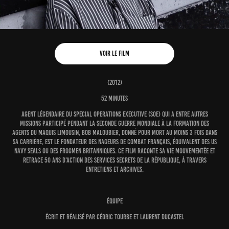
VOIR LE FILM
(2012)
52 minutes
Agent légendaire du
Special Operations Executive (SOE)
qui a entre autres
missions participé pendant la seconde guerre mondiale à la formation des
agents du maquis limousin, Bob Maloubier, donné pour mort au moins 3 fois dans
sa carrière, est le fondateur des Nageurs de Combat Français, équivalent des US
Navy Seals ou des Frogmen britanniques. Ce film raconte sa vie mouvementée et
retrace 50 ans d'action des services secrets de la République, à travers
entretiens et archives.
ÉQUIPE
écrit et réalisé par Cédric Tourbe et Laurent Ducastel